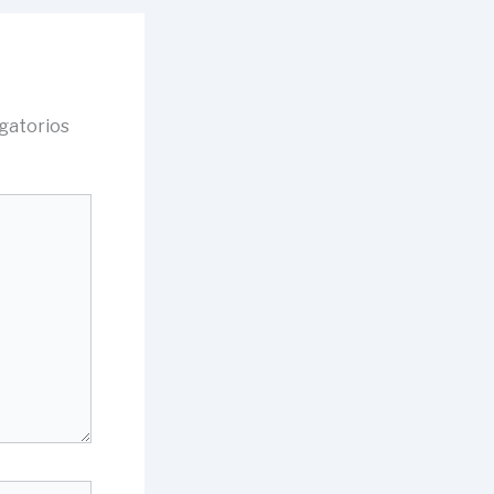
gatorios