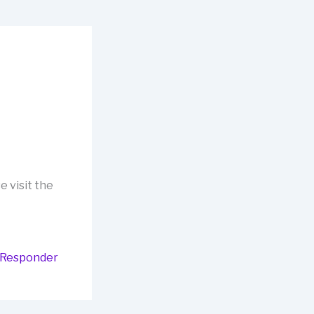
e visit the
Responder