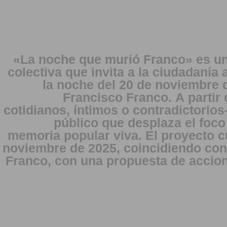
«La noche que murió Franco» es un
colectiva que invita a la ciudadanía
la noche del 20 de noviembre 
Francisco Franco. A partir
cotidianos, íntimos o contradictori
público que desplaza el foco 
memoria popular viva. El proyecto c
noviembre de 2025, coincidiendo con 
Franco, con una propuesta de accion